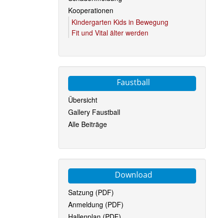
Kooperationen
Kindergarten Kids in Bewegung
Fit und Vital älter werden
Faustball
Übersicht
Gallery Faustball
Alle Beiträge
Download
Satzung (PDF)
Anmeldung (PDF)
Hallenplan (PDF)