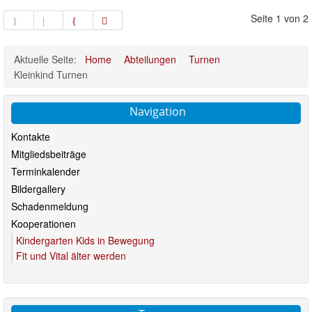
Seite 1 von 2
Aktuelle Seite:
Home
Abteilungen
Turnen
Kleinkind Turnen
Navigation
Kontakte
Mitgliedsbeiträge
Terminkalender
Bildergallery
Schadenmeldung
Kooperationen
Kindergarten Kids in Bewegung
Fit und Vital älter werden