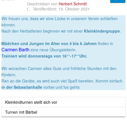
Geschrieben von
Herbert Schmitt
Veröffentlicht: 19. Oktober 2021
Wir freuen uns, dass wir eine Lücke in unserem Verein schließen
können.
Nach den Herbstferien beginnen wir mit einer
Kleinkindergruppe
.
Mädchen und Jungen im Alter von 4 bis 6 Jahren
finden in
Carmen Barth
eine neue Übungsleiterin.
Trainiert wird donnerstags von 16°°-17°°Uhr.
Wir wünschen Carmen alles Gute und fröhliche Stunden mit den
Kindern.
Ran an die Geräte, es wird euch viel Spaß bereiten. Kommt einfach
in der Sebastianhalle
vorbei und los gehts
Kleinkindturnen stellt sich vor
Turnen mit Bärbel