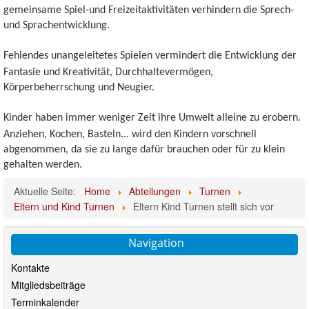
gemeinsame Spiel-und Freizeitaktivitäten verhindern die Sprech-
und Sprachentwicklung.
Fehlendes unangeleitetes Spielen vermindert die Entwicklung der
Fantasie und Kreativität, Durchhaltevermögen,
Körperbeherrschung und Neugier.
Kinder haben immer weniger Zeit ihre Umwelt alleine zu erobern.
Anziehen, Kochen, Basteln... wird den Kindern vorschnell
abgenommen, da sie zu lange dafür brauchen oder für zu klein
gehalten werden.
Aktuelle Seite:
Home
Abteilungen
Turnen
Eltern und Kind Turnen
Eltern Kind Turnen stellt sich vor
Navigation
Kontakte
Mitgliedsbeiträge
Terminkalender