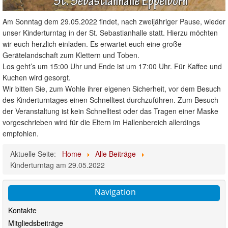
Am Sonntag dem 29.05.2022 findet, nach zweijähriger Pause, wieder
unser Kinderturntag in der St. Sebastianhalle statt. Hierzu möchten
wir euch herzlich einladen. Es erwartet euch eine große
Gerätelandschaft zum Klettern und Toben.
Los geht’s um 15:00 Uhr und Ende ist um 17:00 Uhr. Für Kaffee und
Kuchen wird gesorgt.
Wir bitten Sie, zum Wohle ihrer eigenen Sicherheit, vor dem Besuch
des Kinderturntages einen Schnelltest durchzuführen. Zum Besuch
der Veranstaltung ist kein Schnelltest oder das Tragen einer Maske
vorgeschrieben wird für die Eltern im Hallenbereich allerdings
empfohlen.
Aktuelle Seite:
Home
Alle Beiträge
Kinderturntag am 29.05.2022
Navigation
Kontakte
Mitgliedsbeiträge