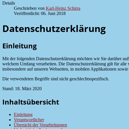
Details
Geschrieben von
Karl-Heinz Schirra
Veröffentlicht: 06. Juni 2018
Datenschutzerklärung
Einleitung
Mit der folgenden Datenschutzerklärung möchten wir Sie darüber au
welchem Umfang verarbeiten. Die Datenschutzerklärung gilt für all
insbesondere auf unseren Webseiten, in mobilen Applikationen sowie
Die verwendeten Begriffe sind nicht geschlechtsspezifisch.
Stand: 18. März 2020
Inhaltsübersicht
Einleitung
Verantwortlicher
Übersicht der Verarbeitungen