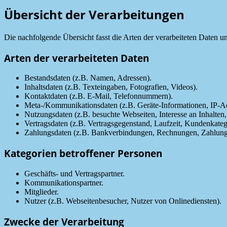
Übersicht der Verarbeitungen
Die nachfolgende Übersicht fasst die Arten der verarbeiteten Daten 
Arten der verarbeiteten Daten
Bestandsdaten (z.B. Namen, Adressen).
Inhaltsdaten (z.B. Texteingaben, Fotografien, Videos).
Kontaktdaten (z.B. E-Mail, Telefonnummern).
Meta-/Kommunikationsdaten (z.B. Geräte-Informationen, IP-Ad
Nutzungsdaten (z.B. besuchte Webseiten, Interesse an Inhalten, 
Vertragsdaten (z.B. Vertragsgegenstand, Laufzeit, Kundenkateg
Zahlungsdaten (z.B. Bankverbindungen, Rechnungen, Zahlungs
Kategorien betroffener Personen
Geschäfts- und Vertragspartner.
Kommunikationspartner.
Mitglieder.
Nutzer (z.B. Webseitenbesucher, Nutzer von Onlinediensten).
Zwecke der Verarbeitung