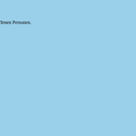
ffenen Personen.