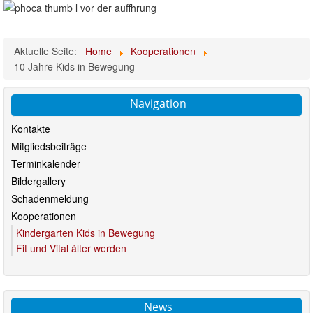
Aktuelle Seite:
Home
Kooperationen
10 Jahre Kids in Bewegung
Navigation
Kontakte
Mitgliedsbeiträge
Terminkalender
Bildergallery
Schadenmeldung
Kooperationen
Kindergarten Kids in Bewegung
Fit und Vital älter werden
News