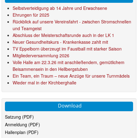
Selbstverteidigung ab 14 Jahre und Erwachsene
Ehrungen für 2025
Rückblick auf unsere Vereinsfahrt - zwischen Stromschnellen
und Teamgeist
Abschluss der Meisterschaftsrunde auch in der LK 1
Neuer Gesundheitskurs - Krankenkasse zahlt mit
TV Eppelborn überzeugt im Faustball mit starker Saison
Mitgliederversammlung 2026
Volle Halle am 22.3.26 mit anschließendem, gemütlichem
Beisammensein in den Hellbergstuben
Ein Team, ein Traum – neue Anzüge für unsere Turnmädels
Wieder mal in der Kirchberghalle
Download
Satzung (PDF)
Anmeldung (PDF)
Hallenplan (PDF)