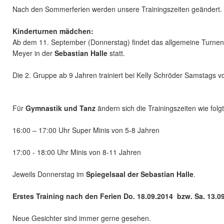
Nach den Sommerferien werden unsere Trainingszeiten geändert.
Kinderturnen mädchen:
Ab dem 11. September (Donnerstag) findet das allgemeine Turnen 
Meyer in der
Sebastian Halle
statt.
Die 2. Gruppe ab 9 Jahren trainiert bei Kelly Schröder Samstags v
Für
Gymnastik und Tanz
ändern sich die Trainingszeiten wie folgt
16:00 – 17:00 Uhr Super Minis von 5-8 Jahren
17:00 - 18:00 Uhr Minis von 8-11 Jahren
Jeweils Donnerstag im
Spiegelsaal der Sebastian Halle
.
Erstes Training nach den Ferien Do. 18.09.2014 bzw. Sa. 13.0
Neue Gesichter sind immer gerne gesehen.