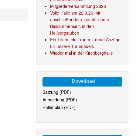
Mitgliederversammlung 2026
Volle Halle am 22.3.26 mit
anschließendem, gemütlichem
Beisammensein in den
Hellbergstuben
Ein Team, ein Traum – neue Anzüge
für unsere Turnmädels
Wieder mal in der Kirchberghalle
Download
Satzung (PDF)
Anmeldung (PDF)
Hallenplan (PDF)