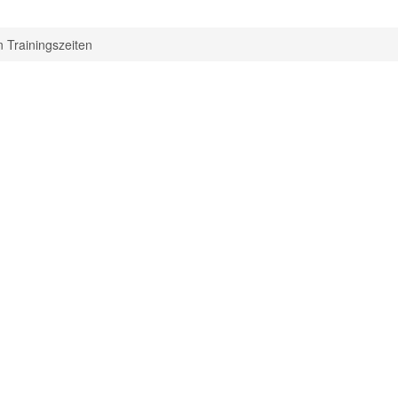
 Trainingszeiten