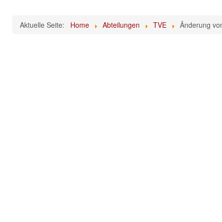
Aktuelle Seite:
Home
Abteilungen
TVE
Änderung von