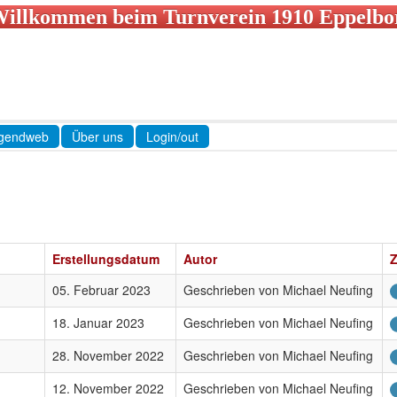
illkommen beim Turnverein 1910 Eppelbor
gendweb
Über uns
Login/out
Erstellungsdatum
Autor
Z
05. Februar 2023
Geschrieben von Michael Neufing
18. Januar 2023
Geschrieben von Michael Neufing
28. November 2022
Geschrieben von Michael Neufing
12. November 2022
Geschrieben von Michael Neufing