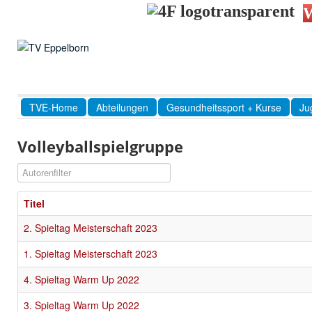
W
TVE-Home
Abteilungen
Gesundheitssport + Kurse
Ju
Volleyballspielgruppe
Autorenfilter
Titel
2. Spieltag Meisterschaft 2023
1. Spieltag Meisterschaft 2023
4. Spieltag Warm Up 2022
3. Spieltag Warm Up 2022