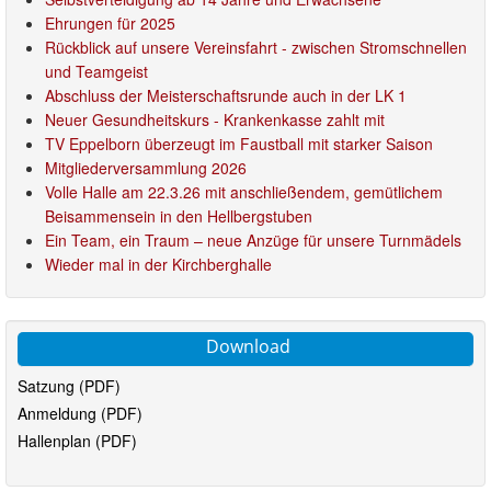
Ehrungen für 2025
Rückblick auf unsere Vereinsfahrt - zwischen Stromschnellen
und Teamgeist
Abschluss der Meisterschaftsrunde auch in der LK 1
Neuer Gesundheitskurs - Krankenkasse zahlt mit
TV Eppelborn überzeugt im Faustball mit starker Saison
Mitgliederversammlung 2026
Volle Halle am 22.3.26 mit anschließendem, gemütlichem
Beisammensein in den Hellbergstuben
Ein Team, ein Traum – neue Anzüge für unsere Turnmädels
Wieder mal in der Kirchberghalle
Download
Satzung (PDF)
Anmeldung (PDF)
Hallenplan (PDF)