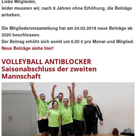
Liebe Mitglieder,
Gesundheitssport + Kurse
leider mussten wir, nach 8 Jahren ohne Erhöhung, die Beiträge
Jugendweb
anheben.
Über uns
Die Mitgliederversammlung hat am 24.03.2019 neue Beiträge ab
Login/out
2020 beschlossen.
Der Beitrag erhöht sich somit um 0,50 € pro Monat und Mitglied.
Neue Beiträge siehe hier!
VOLLEYBALL ANTIBLOCKER
Saisonabschluss der zweiten
Mannschaft