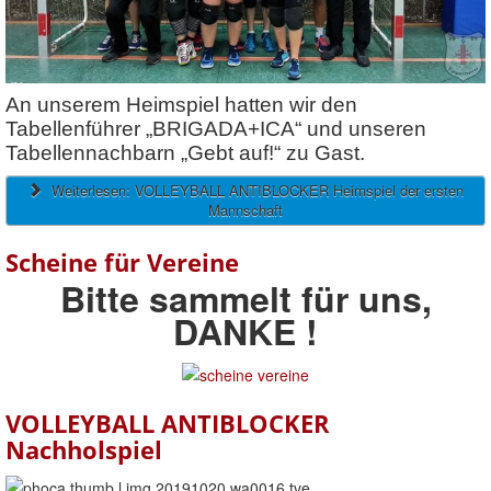
An unserem Heimspiel hatten wir den
Tabellenführer „BRIGADA+ICA“ und unseren
Tabellennachbarn „Gebt auf!“ zu Gast.
Weiterlesen: VOLLEYBALL ANTIBLOCKER Heimspiel der ersten
Mannschaft
Scheine für Vereine
Bitte sammelt für uns,
DANKE !
VOLLEYBALL ANTIBLOCKER
Nachholspiel