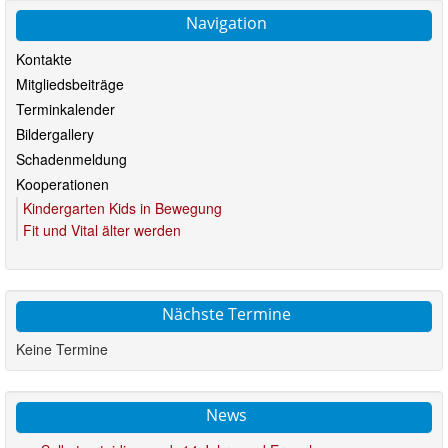
Navigation
Kontakte
Mitgliedsbeiträge
Terminkalender
Bildergallery
Schadenmeldung
Kooperationen
Kindergarten Kids in Bewegung
Fit und Vital älter werden
Nächste Termine
Keine Termine
News