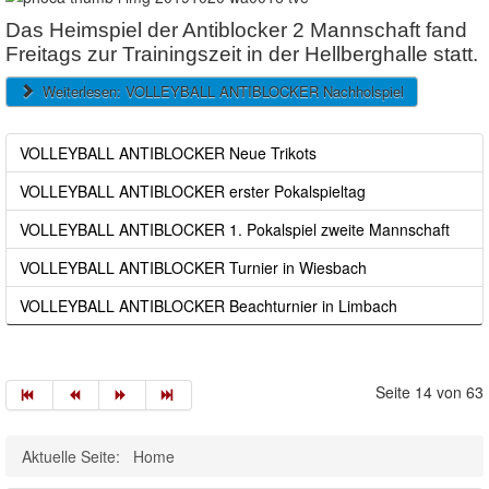
Das Heimspiel der Antiblocker 2 Mannschaft fand
Freitags zur Trainingszeit in der Hellberghalle statt.
Weiterlesen: VOLLEYBALL ANTIBLOCKER Nachholspiel
VOLLEYBALL ANTIBLOCKER Neue Trikots
VOLLEYBALL ANTIBLOCKER erster Pokalspieltag
VOLLEYBALL ANTIBLOCKER 1. Pokalspiel zweite Mannschaft
VOLLEYBALL ANTIBLOCKER Turnier in Wiesbach
VOLLEYBALL ANTIBLOCKER Beachturnier in Limbach
Seite 14 von 63
Aktuelle Seite:
Home