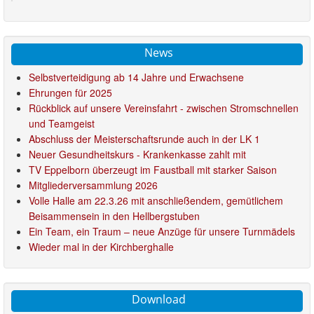
News
Selbstverteidigung ab 14 Jahre und Erwachsene
Ehrungen für 2025
Rückblick auf unsere Vereinsfahrt - zwischen Stromschnellen
und Teamgeist
Abschluss der Meisterschaftsrunde auch in der LK 1
Neuer Gesundheitskurs - Krankenkasse zahlt mit
TV Eppelborn überzeugt im Faustball mit starker Saison
Mitgliederversammlung 2026
Volle Halle am 22.3.26 mit anschließendem, gemütlichem
Beisammensein in den Hellbergstuben
Ein Team, ein Traum – neue Anzüge für unsere Turnmädels
Wieder mal in der Kirchberghalle
Download