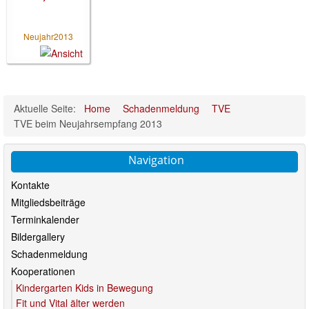
Neujahr2013
Aktuelle Seite:
Home
Schadenmeldung
TVE
TVE beim Neujahrsempfang 2013
Navigation
Kontakte
Mitgliedsbeiträge
Terminkalender
Bildergallery
Schadenmeldung
Kooperationen
Kindergarten Kids in Bewegung
Fit und Vital älter werden