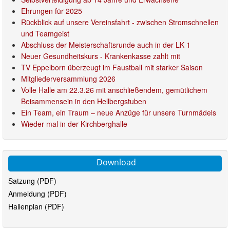
Ehrungen für 2025
Rückblick auf unsere Vereinsfahrt - zwischen Stromschnellen
und Teamgeist
Abschluss der Meisterschaftsrunde auch in der LK 1
Neuer Gesundheitskurs - Krankenkasse zahlt mit
TV Eppelborn überzeugt im Faustball mit starker Saison
Mitgliederversammlung 2026
Volle Halle am 22.3.26 mit anschließendem, gemütlichem
Beisammensein in den Hellbergstuben
Ein Team, ein Traum – neue Anzüge für unsere Turnmädels
Wieder mal in der Kirchberghalle
Download
Satzung (PDF)
Anmeldung (PDF)
Hallenplan (PDF)