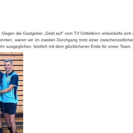
.
Gegen die Gastgeber „Gebt auf“ vom TV Göttelborn entwickelte sich 
nnten, waren wir im zweiten Durchgang trotz einer zwischenzeitliche
hr ausgeglichen, letztlich mit dem glücklicheren Ende für unser Team.