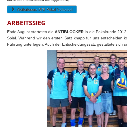
Weiterlesen: DTB-Pokal Völkerball
ARBEITSSIEG
Ende August starteten die
ANTIBLOCKER
in die Pokalrunde 2012
Spiel. Während wir den ersten Satz knapp für uns entscheiden ko
Führung unterlegen. Auch der Entscheidungssatz gestaltete sich se