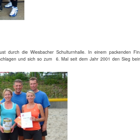
gust durch die Wiesbacher Schulturnhalle. In einem packenden Fin
chlagen und sich so zum 6. Mal seit dem Jahr 2001 den Sieg beim 