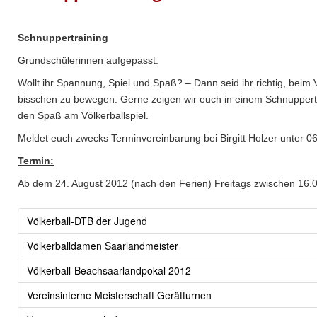
Schnuppertraining
Grundschülerinnen aufgepasst:
Wollt ihr Spannung, Spiel und Spaß? – Dann seid ihr richtig, beim 
bisschen zu bewegen. Gerne zeigen wir euch in einem Schnuppert
den Spaß am Völkerballspiel.
Meldet euch zwecks Terminvereinbarung bei Birgitt Holzer unter 
Termin:
Ab dem 24. August 2012 (nach den Ferien) Freitags zwischen 16.0
Völkerball-DTB der Jugend
Völkerballdamen Saarlandmeister
Völkerball-Beachsaarlandpokal 2012
Vereinsinterne Meisterschaft Gerätturnen