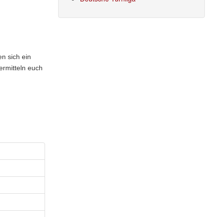
n sich ein
rmitteln euch