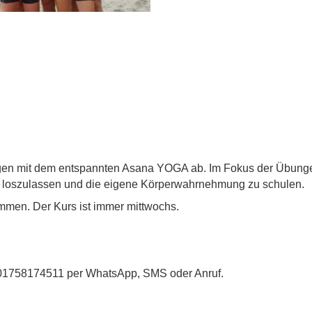
ngen mit dem entspannten Asana YOGA ab. Im Fokus der Übunge
 loszulassen und die eigene Körperwahrnehmung zu schulen.
Kommen. Der Kurs ist immer mittwochs.
 01758174511 per WhatsApp, SMS oder Anruf.