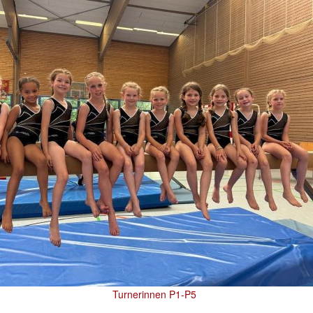
Turnerinnen P1-P5